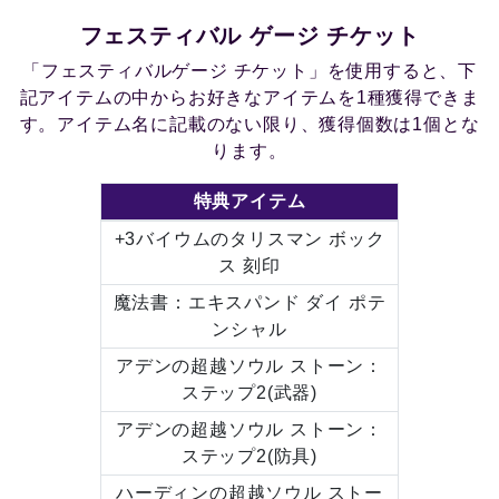
フェスティバル ゲージ チケット
「フェスティバルゲージ チケット」を使用すると、下
記アイテムの中からお好きなアイテムを1種獲得できま
す。アイテム名に記載のない限り、獲得個数は1個とな
ります。
特典アイテム
+3バイウムのタリスマン ボック
ス 刻印
魔法書：エキスパンド ダイ ポテ
ンシャル
アデンの超越ソウル ストーン：
ステップ2(武器)
アデンの超越ソウル ストーン：
ステップ2(防具)
ハーディンの超越ソウル ストー