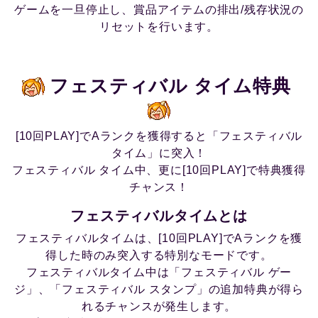
ゲームを一旦停止し、賞品アイテムの排出/残存状況の
リセットを行います。
フェスティバル タイム特典
[10回PLAY]でAランクを獲得すると「フェスティバル
タイム」に突入！
フェスティバル タイム中、更に[10回PLAY]で特典獲得
チャンス！
フェスティバルタイムとは
フェスティバルタイムは、[10回PLAY]でAランクを獲
得した時のみ突入する特別なモードです。
フェスティバルタイム中は「フェスティバル ゲー
ジ」、「フェスティバル スタンプ」の追加特典が得ら
れるチャンスが発生します。