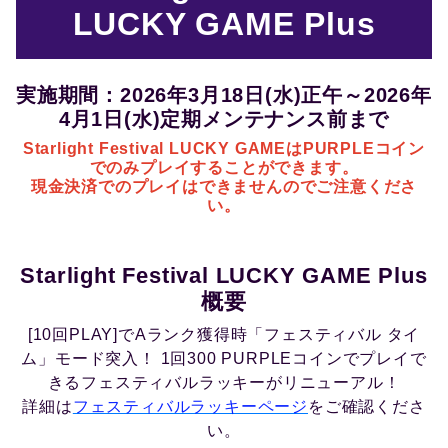
LUCKY GAME Plus
実施期間：2026年3月18日(水)正午～2026年
4月1日(水)定期メンテナンス前まで
Starlight Festival LUCKY GAMEはPURPLEコイン
でのみプレイすることができます。
現金決済でのプレイはできませんのでご注意くださ
い。
Starlight Festival LUCKY GAME Plus
概要
[10回PLAY]でAランク獲得時「フェスティバル タイ
ム」モード突入！ 1回300 PURPLEコインでプレイで
きるフェスティバルラッキーがリニューアル！
詳細は
フェスティバルラッキーページ
をご確認くださ
い。