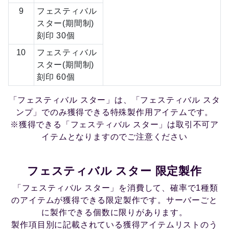
9
フェスティバル
スター(期間制)
刻印 30個
10
フェスティバル
スター(期間制)
刻印 60個
「フェスティバル スター」は、「フェスティバル スタ
ンプ」でのみ獲得できる特殊製作用アイテムです。
※獲得できる「フェスティバル スター」は取引不可ア
イテムとなりますのでご注意ください
フェスティバル スター 限定製作
「フェスティバル スター」を消費して、確率で1種類
のアイテムが獲得できる限定製作です。サーバーごと
に製作できる個数に限りがあります。
製作項目別に記載されている獲得アイテムリストのう