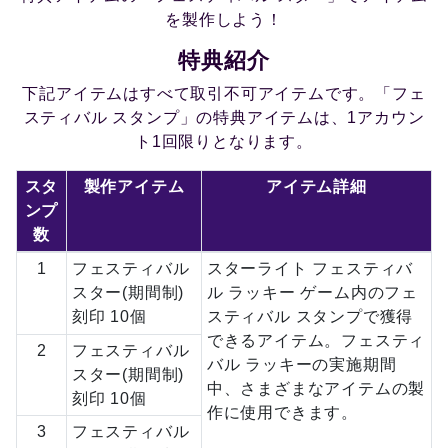
を製作しよう！
特典紹介
下記アイテムはすべて取引不可アイテムです。「フェ
スティバル スタンプ」の特典アイテムは、1アカウン
ト1回限りとなります。
スタ
製作アイテム
アイテム詳細
ンプ
数
1
フェスティバル
スターライト フェスティバ
スター(期間制)
ル ラッキー ゲーム内のフェ
刻印 10個
スティバル スタンプで獲得
できるアイテム。フェスティ
2
フェスティバル
バル ラッキーの実施期間
スター(期間制)
中、さまざまなアイテムの製
刻印 10個
作に使用できます。
3
フェスティバル