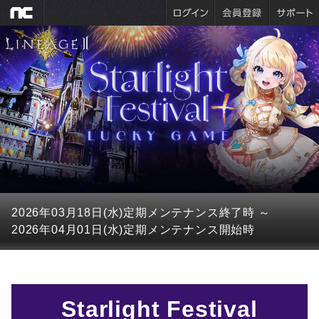
2026年03月18日(水)
定期メンテナンス終了時
～
2026年04月01日(水)
定期メンテナンス開始時
Starlight Festival