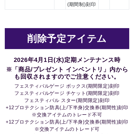
(期間制)刻印
削除予定アイテム
2026年4月1日(水)定期メンテナンス時
※「商品/プレゼント インベントリ」内から
も回収されますのでご注意ください。
フェスティバルゲージ ボックス(期間限定)刻印
フェスティバルゲージ チケット(期間限定)刻印
フェスティバル スター(期間限定)刻印
+12プロテクション防具(上/下半身)交換券(期間性)刻印
※交換アイテムのトレード不可
+12プロテクション防具(上/下半身)交換券(期間性)刻印
※交換アイテムのトレード可