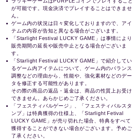
ラッキーゲームはPURPLEコインでプレイすること
が可能です。現金決済でプレイすることはできませ
ん。
ゲーム内の状況は日々変化しておりますので、アイ
テムの内容が告知と異なる場合がございます。
「Starlight Festival LUCKY GAME」は事情により
販売期間の延長や販売中止となる場合がございま
す。
「Starlight Festival LUCKY GAME」で紹介してい
るゲーム内アイテムについて、ゲーム内のバランス
調整などの理由から、性能や、強化素材などのデー
タを修正する可能性があります。
その際の商品の返品・返金は、商品の性質上お受け
できません。あらかじめご了承ください。
「フェスティバルゲージ」、「フェスティバルスタ
ンプ」は特典獲得の仕様上、「Starlight Fetival
LUCKY GAME」が売り切れた場合、特典をすべて
獲得することができない場合がございます。予めご
了承ください。