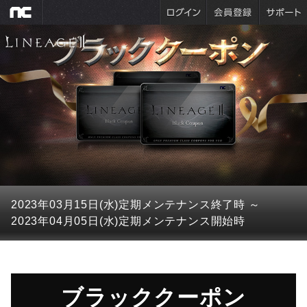
2023年03月15日(水)
定期メンテナンス終了時
～
2023年04月05日(水)
定期メンテナンス開始時
ブラッククーポン