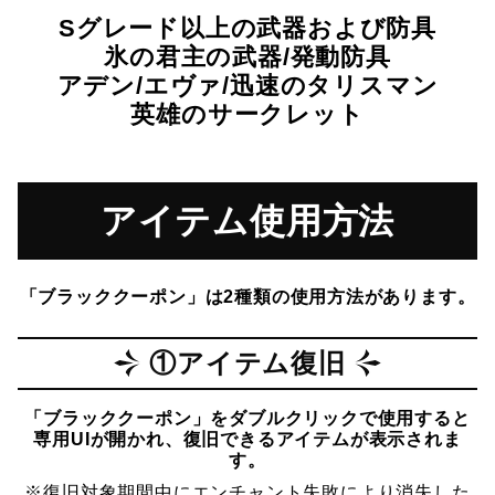
Sグレード以上の武器および防具
氷の君主の武器/発動防具
アデン/エヴァ/迅速のタリスマン
英雄のサークレット
アイテム使用方法
「ブラッククーポン」は2種類の使用方法があります。
①アイテム復旧
「ブラッククーポン」をダブルクリックで使用すると
専用UIが開かれ、復旧できるアイテムが表示されま
す。
※復旧対象期間中にエンチャント失敗により消失した