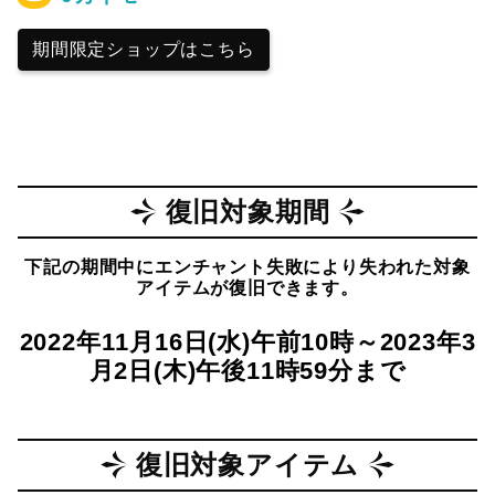
期間限定ショップはこちら
復旧対象期間
下記の期間中にエンチャント失敗により失われた対象
アイテムが復旧できます。
2022年11月16日(水)午前10時～2023年3
月2日(木)午後11時59分まで
復旧対象アイテム