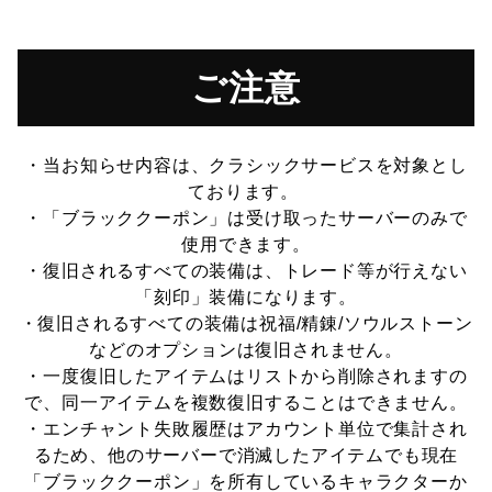
ご注意
・当お知らせ内容は、クラシックサービスを対象とし
ております。
・「ブラッククーポン」は受け取ったサーバーのみで
使用できます。
・復旧されるすべての装備は、トレード等が行えない
「刻印」装備になります。
・復旧されるすべての装備は祝福/精錬/ソウルストーン
などのオプションは復旧されません。
・一度復旧したアイテムはリストから削除されますの
で、同一アイテムを複数復旧することはできません。
・エンチャント失敗履歴はアカウント単位で集計され
るため、他のサーバーで消滅したアイテムでも現在
「ブラッククーポン」を所有しているキャラクターか