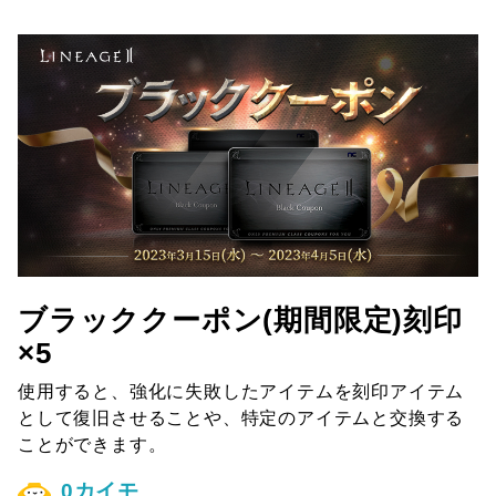
ブラッククーポン(期間限定)刻印
×5
使用すると、強化に失敗したアイテムを刻印アイテム
として復旧させることや、特定のアイテムと交換する
ことができます。
0カイモ