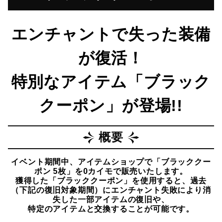
エンチャントで失った装備
が復活！
特別なアイテム「ブラック
クーポン」が登場!!
概要
イベント期間中、アイテムショップで「ブラッククー
ポン 5枚」を0カイモで販売いたします。
獲得した「ブラッククーポン」を使用すると、過去
（下記の復旧対象期間）にエンチャント失敗により消
失した一部アイテムの復旧や、
特定のアイテムと交換することが可能です。