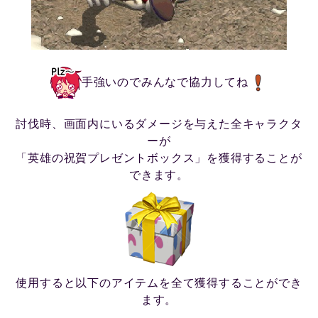
手強いのでみんなで協力してね
討伐時、画面内にいるダメージを与えた全キャラクタ
ーが
「英雄の祝賀プレゼントボックス」を獲得することが
できます。
使用すると以下のアイテムを全て獲得することができ
ます。