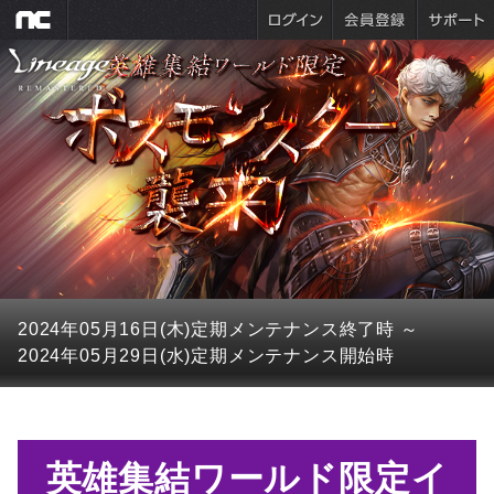
2024年05月16日(木)
定期メンテナンス終了時
～
2024年05月29日(水)
定期メンテナンス開始時
英雄集結ワールド限定イ