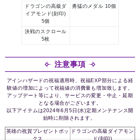
ドラゴンの高級ダ
勇猛のメダル 10個
イアモンド(刻印)
5個
決戦のスクロール
5枚
注意事項
アインハザードの祝福適用時、祝福EXP部分による経
験値の増加によって祝福値の消費量も増加致します。
アップデート等により、サービスの変更・中止・延期
となる場合がございます。
以下アイテムは2024年6月5日(水)定期メンテナンス開
始時に削除されます。
英雄の祝賀プレゼントボッ
ドラゴンの高級ダイアモン
クス
ド(刻印)