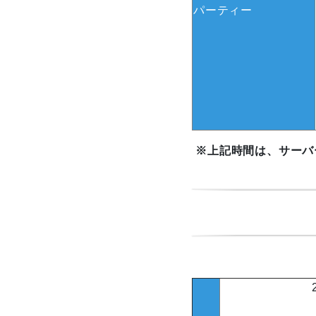
パーティー
※上記時間は、サーバ