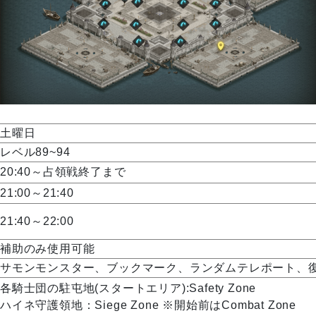
土曜日
レベル89~94
20:40～占領戦終了まで
21:00～21:40
21:40～22:00
補助のみ使用可能
サモンモンスター、ブックマーク、ランダムテレポート、
各騎士団の駐屯地(スタートエリア):Safety Zone
ハイネ守護領地：Siege Zone ※開始前はCombat Zone