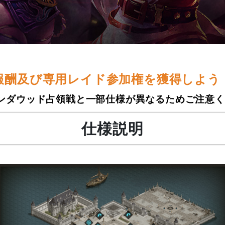
報酬及び専用レイド参加権を獲得しよう
ンダウッド占領戦と一部仕様が異なるためご注意く
仕様説明