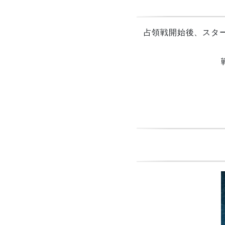
占領戦開始後、スタ