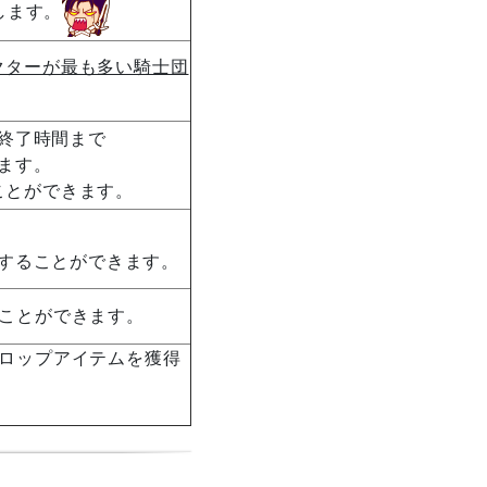
します。
クターが最も多い騎士団
終了時間まで
ます。
ことができます。
することができます。
ることができます。
ドロップアイテムを獲得