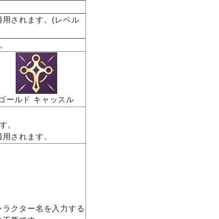
用されます。(レベル
。
ゴールド キャッスル
す。
適用されます。
ャラクター名を入力する