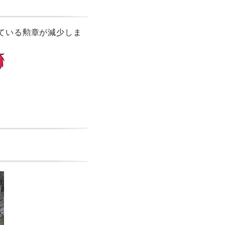
ている勲章が減少しま