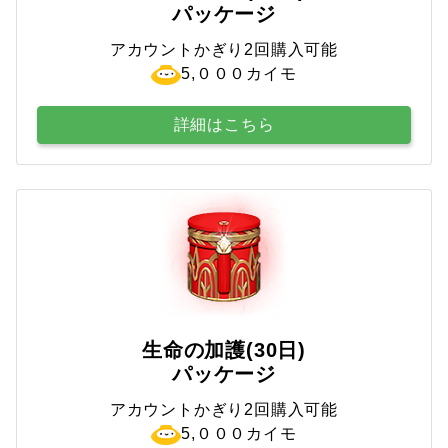
パッケージ
アカウントかぎり2回購入可能
5,０００カイモ
詳細はこちら
生命の加護(30日)
パッケージ
アカウントかぎり2回購入可能
5,０００カイモ