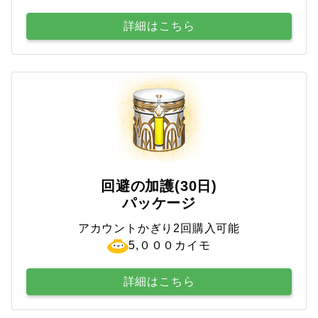
詳細はこちら
回避の加護(30日)
パッケージ
アカウントかぎり2回購入可能
5,０００カイモ
詳細はこちら