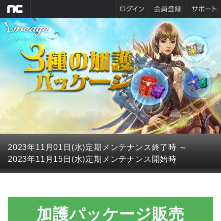
2023年11月01日(水)
定期メンテナンス終了時
～
2023年11月15日(水)
定期メンテナンス開始時
加護パッケージ販売