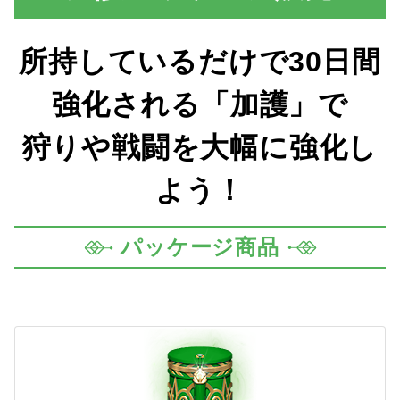
所持しているだけで30日間
強化される「加護」で
狩りや戦闘を大幅に強化し
よう！
パッケージ商品