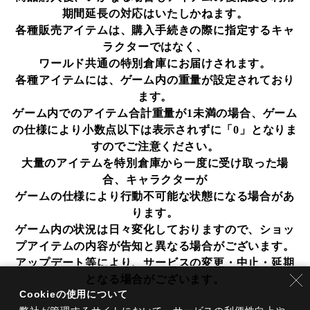
期間延長の対応はいたしかねます。
各種販売アイテムは、購入手続きの際に指定するキャ
ラクターではなく、
ワールド共通の特別倉庫にお届けされます。
各種アイテムには、ゲーム内の重量が設定されており
ます。
ゲーム内でのアイテム合計重量が1未満の場合、ゲーム
の仕様により小数点以下は表示されずに「0」となりま
すのでご注意ください。
大量のアイテムを特別倉庫から一度に受け取った場
合、キャラクターが
ゲームの仕様により行動不可能な状態になる場合があ
ります。
ゲーム内の状況は日々変化しておりますので、ショッ
プアイテムの内容が告知と異なる場合がございます。
アップデート等により、サービスの変更・中止・延期
となる場合がございます。
Cookieの使用について