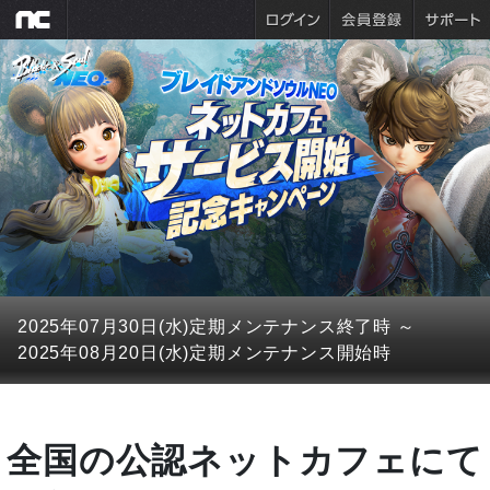
2025年07月30日(水)
定期メンテナンス終了時
～
2025年08月20日(水)
定期メンテナンス開始時
全国の公認ネットカフェにて