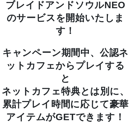
ブレイドアンドソウルNEO
のサービスを開始いたしま
す！
キャンペーン期間中、公認ネ
ットカフェからプレイする
と
ネットカフェ特典とは別に、
累計プレイ時間に応じて豪華
アイテムがGETできます！