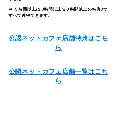
⇒ ５時間以上/１0時間以上/2０時間以上の特典3つ
すべて獲得できます。
公認ネットカフェ店舗特典はこち
ら
公認ネットカフェ店舗一覧はこち
ら