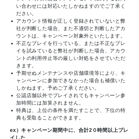
い合わせには対応いたしかねますのでご了承く
ださい。
アカウント情報が正しく登録されていないと弊
社が判断した場合、また不適切と判断したアカ
ウントは、キャンペーン対象外といたします。
不正なプレイを行っている、または不正なプレ
イを試みていると弊社が判断した場合、アカウ
ントの利用停止等の厳しい対処をさせていただ
きます。
予期せぬメンテナンスや店舗環境等により、キ
ャンペーンに参加できなかった場合も補償いた
しかねます。予めご了承ください。
公認店舗以外でプレイされてもキャンペーン参
加時間には加算されません。
特典は、上位の条件を満たすことで、下位の特
典も受取ることができます。
ex）キャンペーン期間中に、合計2０時間以上プレ
イした